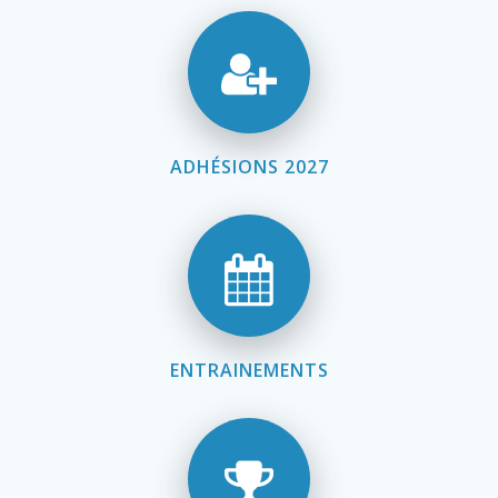
ADHÉSIONS 2027
ENTRAINEMENTS