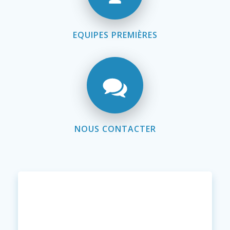
EQUIPES PREMIÈRES
NOUS CONTACTER