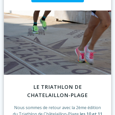
LE TRIATHLON DE
CHATELAILLON-PLAGE
Nous sommes de retour avec la 2ème édition
du Triathlon de Châtelaillon-Plage
les 10 et 11