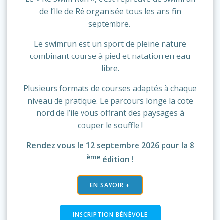
de l’Ile de Ré organisée tous les ans fin
septembre.
Le swimrun est un sport de pleine nature
combinant course à pied et natation en eau
libre.
Plusieurs formats de courses adaptés à chaque
niveau de pratique. Le parcours longe la cote
nord de l’ile vous offrant des paysages à
couper le souffle !
Rendez vous le 12 septembre 2026 pour la 8
ème
édition !
EN SAVOIR +
INSCRIPTION BÉNÉVOLE