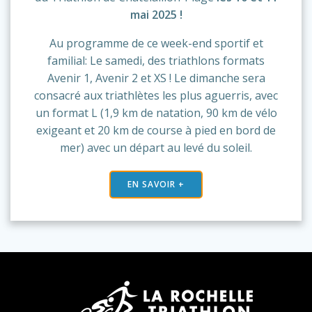
mai 2025 !
Au programme de ce week-end sportif et
familial: Le samedi, des triathlons formats
Avenir 1, Avenir 2 et XS ! Le dimanche sera
consacré aux triathlètes les plus aguerris, avec
un format L (1,9 km de natation, 90 km de vélo
exigeant et 20 km de course à pied en bord de
mer) avec un départ au levé du soleil.
EN SAVOIR +