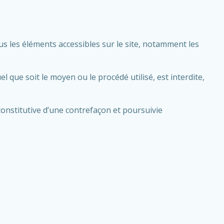
s les éléments accessibles sur le site, notamment les
 que soit le moyen ou le procédé utilisé, est interdite,
onstitutive d’une contrefaçon et poursuivie