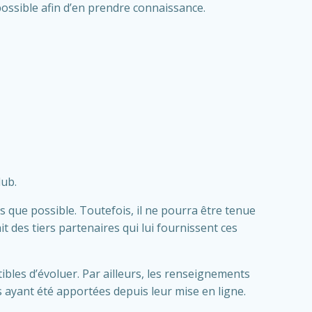
 possible afin d’en prendre connaissance.
lub.
 que possible. Toutefois, il ne pourra être tenue
t des tiers partenaires qui lui fournissent ces
tibles d’évoluer. Par ailleurs, les renseignements
 ayant été apportées depuis leur mise en ligne.