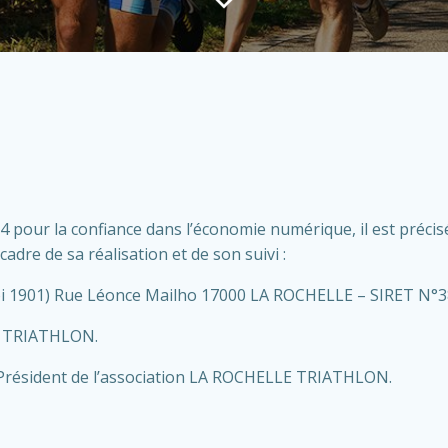
2004 pour la confiance dans l’économie numérique, il est précis
cadre de sa réalisation et de son suivi :
oi 1901) Rue Léonce Mailho 17000 LA ROCHELLE – SIRET N
E TRIATHLON.
Président de l’association LA ROCHELLE TRIATHLON.