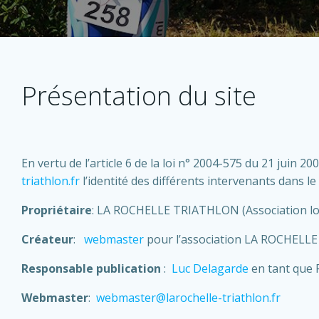
Présentation du site
En vertu de l’article 6 de la loi n° 2004-575 du 21 juin 
triathlon.fr
l’identité des différents intervenants dans le 
Propriétaire
: LA ROCHELLE TRIATHLON (Association l
Créateur
:
webmaster
pour l’association LA ROCHELL
Responsable publication
:
Luc Delagarde
en tant que 
Webmaster
:
webmaster@larochelle-triathlon.fr