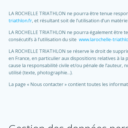
LA ROCHELLE TRIATHLON ne pourra être tenue responsable
triathlon.fr
, et résultant soit de l’utilisation d’un maté
LA ROCHELLE TRIATHLON ne pourra également être tenu
consécutifs à l’utilisation du site
www.larochelle-triathlo
LA ROCHELLE TRIATHLON se réserve le droit de supprimer
en France, en particulier aux dispositions relatives à 
cause la responsabilité civile et/ou pénale de l’auteur,
utilisé (texte, photographie…).
La page « Nous contacter » contient toutes les informat